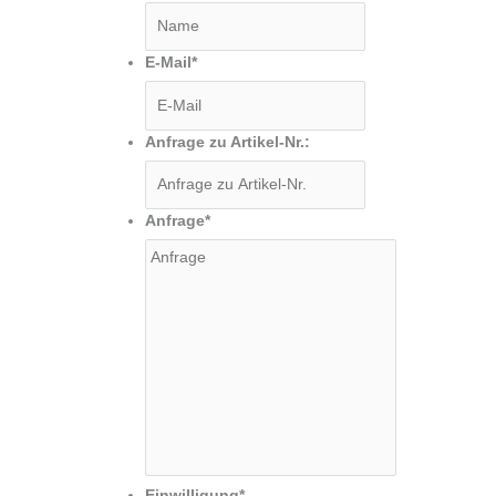
E-Mail
*
Anfrage zu Artikel-Nr.:
Anfrage
*
Einwilligung
*