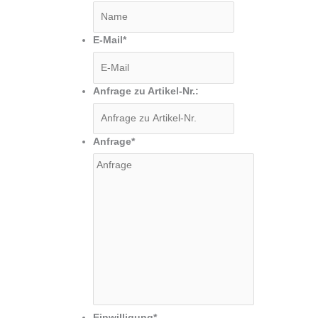
E-Mail
*
Anfrage zu Artikel-Nr.:
Anfrage
*
Einwilligung
*