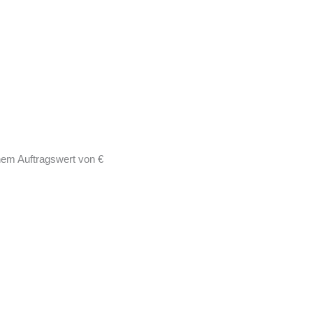
nem Auftragswert von €