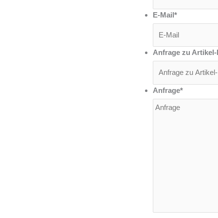
E-Mail
*
Anfrage zu Artikel-
Anfrage
*