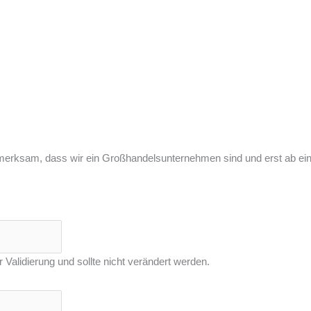
merksam, dass wir ein Großhandelsunternehmen sind und erst ab ei
r Validierung und sollte nicht verändert werden.