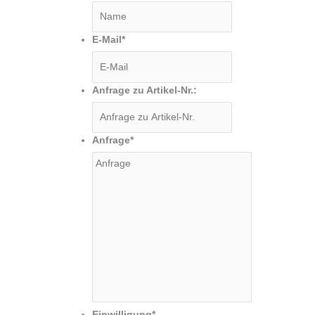
E-Mail
*
Anfrage zu Artikel-Nr.:
Anfrage
*
Einwilligung
*