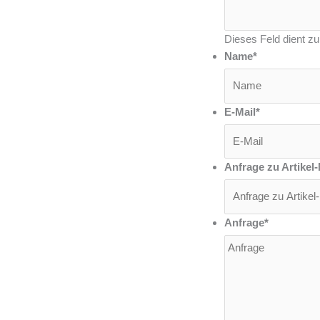
Dieses Feld dient zu
Name
*
E-Mail
*
Anfrage zu Artikel-
Anfrage
*