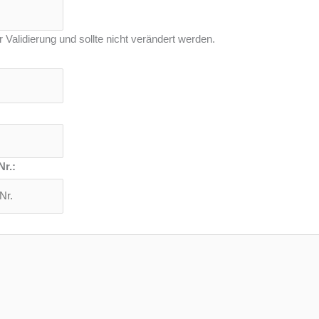
r Validierung und sollte nicht verändert werden.
Nr.: