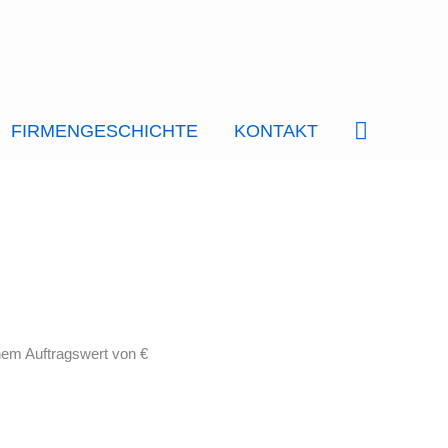
SUCHE
FIRMENGESCHICHTE
KONTAKT
nem Auftragswert von €