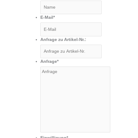
E-Mail
*
Anfrage zu Artikel-Nr.:
Anfrage
*
Einwilligung
*