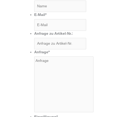
E-Mail
*
Anfrage zu Artikel-Nr.:
Anfrage
*
Einwilligung
*