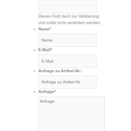
Dieses Feld dient zur Validierung
und sollte nicht verändert werden.
Name
*
E-Mail
*
Anfrage zu Artikel-Nr.:
Anfrage
*