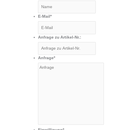
E-Mail
*
Anfrage zu Artikel-Nr.:
Anfrage
*
Einwilligung
*