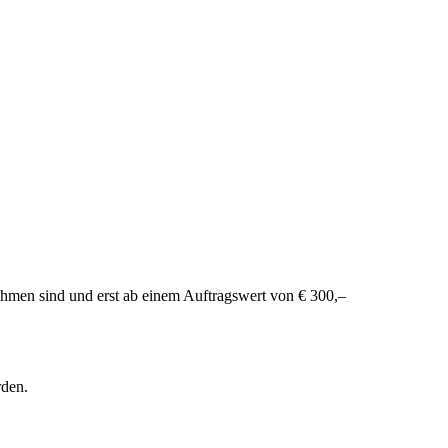
hmen sind und erst ab einem Auftragswert von € 300,–
rden.