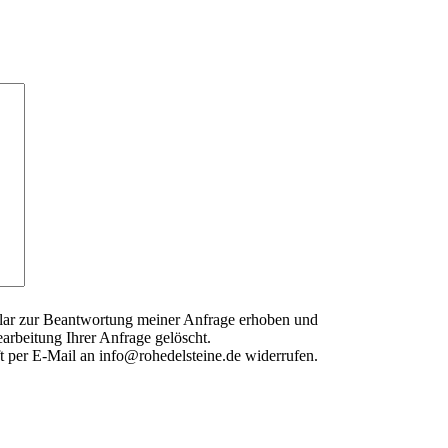
lar zur Beantwortung meiner Anfrage erhoben und
arbeitung Ihrer Anfrage gelöscht.
ft per E-Mail an info@rohedelsteine.de widerrufen.