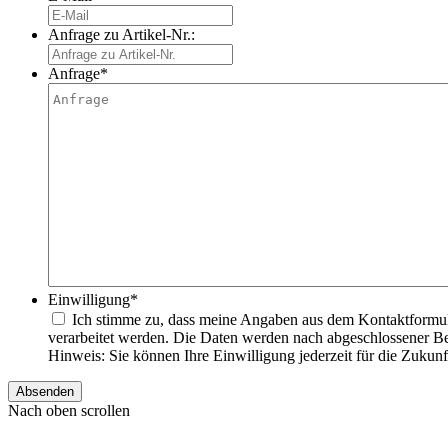
Anfrage zu Artikel-Nr.:
Anfrage
*
Einwilligung
*
Ich stimme zu, dass meine Angaben aus dem Kontaktformu
verarbeitet werden. Die Daten werden nach abgeschlossener Be
Hinweis: Sie können Ihre Einwilligung jederzeit für die Zukun
Nach oben scrollen