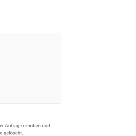
er Anfrage erhoben und
e gelöscht.