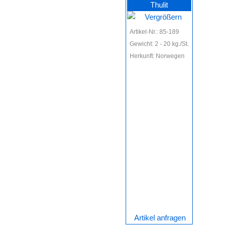
Thulit
Artikel-Nr.: 85-189
Gewicht: 2 - 20 kg./St.
Herkunft: Norwegen
Artikel anfragen