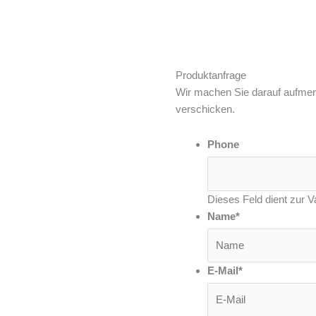
Produktanfrage
Wir machen Sie darauf aufmer
verschicken.
Phone
Dieses Feld dient zur Va
Name
*
E-Mail
*