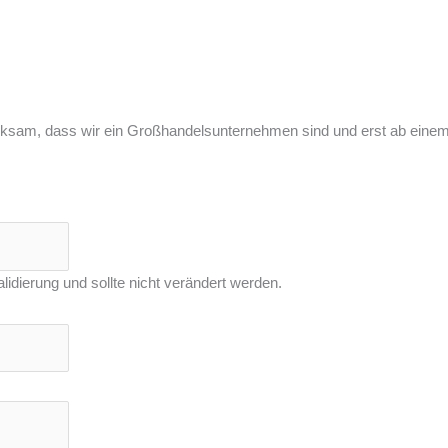
ksam, dass wir ein Großhandelsunternehmen sind und erst ab einem
lidierung und sollte nicht verändert werden.