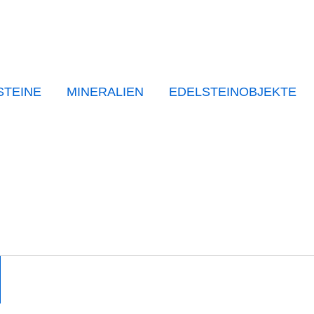
STEINE
MINERALIEN
EDELSTEINOBJEKTE