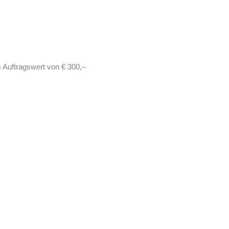
 Auftragswert von € 300,–