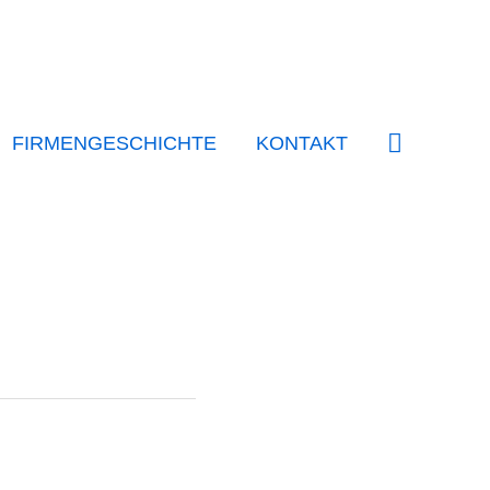
SUCHE
FIRMENGESCHICHTE
KONTAKT