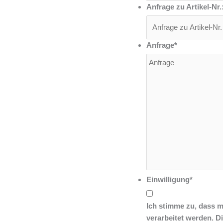
Anfrage zu Artikel-Nr.
Anfrage
*
Einwilligung
*
Ich stimme zu, dass 
verarbeitet werden. D