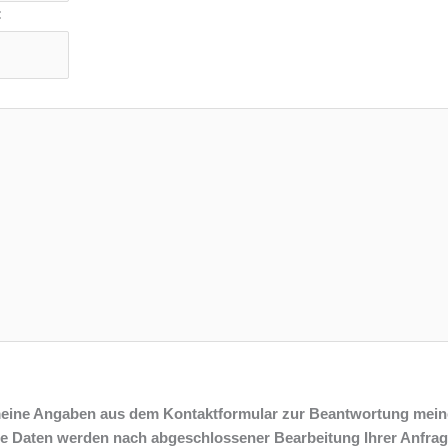
:
meine Angaben aus dem Kontaktformular zur Beantwortung mein
ie Daten werden nach abgeschlossener Bearbeitung Ihrer Anfrag