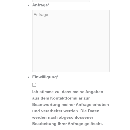
Anfrage
*
Einwilligung
*
Ich stimme zu, dass meine Angaben
aus dem Kontaktformular zur
Beantwortung meiner Anfrage erhoben
und verarbeitet werden. Die Daten
werden nach abgeschlossener
Bearbeitung Ihrer Anfrage gelöscht.