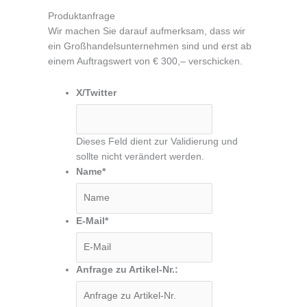
Produktanfrage
Wir machen Sie darauf aufmerksam, dass wir
ein Großhandelsunternehmen sind und erst ab
einem Auftragswert von € 300,– verschicken.
X/Twitter
Dieses Feld dient zur Validierung und
sollte nicht verändert werden.
Name
*
E-Mail
*
Anfrage zu Artikel-Nr.: