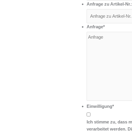
Anfrage zu Artikel-Nr.
Anfrage
*
Einwilligung
*
Ich stimme zu, dass 
verarbeitet werden. D