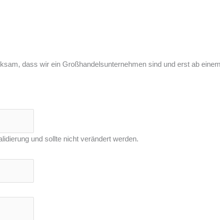
ksam, dass wir ein Großhandelsunternehmen sind und erst ab einem
lidierung und sollte nicht verändert werden.