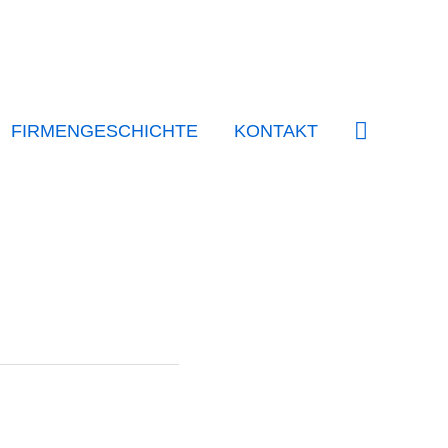
SUCHE
FIRMENGESCHICHTE
KONTAKT