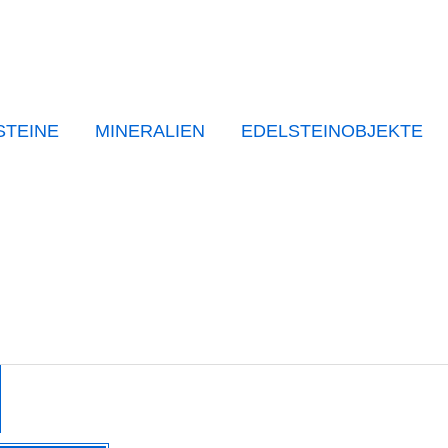
STEINE
MINERALIEN
EDELSTEINOBJEKTE