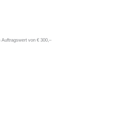
 Auftragswert von € 300,–