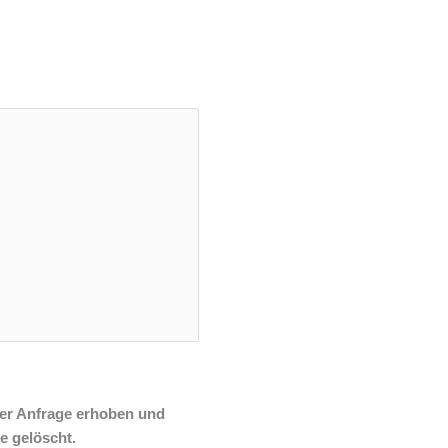
er Anfrage erhoben und
e gelöscht.