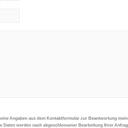
:
meine Angaben aus dem Kontaktformular zur Beantwortung mein
ie Daten werden nach abgeschlossener Bearbeitung Ihrer Anfrag