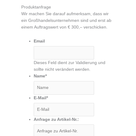
Produktanfrage
Wir machen Sie darauf aufmerksam, dass wir
ein Großhandelsunternehmen sind und erst ab
einem Auftragswert von € 300,– verschicken.
Email
Dieses Feld dient zur Validierung und
sollte nicht verändert werden.
Name
*
E-Mail
*
Anfrage zu Artikel-Nr.: