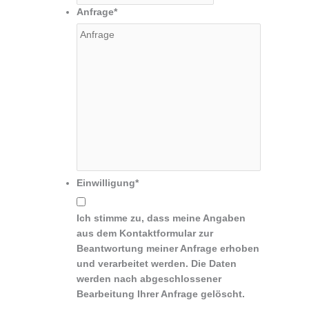
Anfrage
*
Einwilligung
*
Ich stimme zu, dass meine Angaben
aus dem Kontaktformular zur
Beantwortung meiner Anfrage erhoben
und verarbeitet werden. Die Daten
werden nach abgeschlossener
Bearbeitung Ihrer Anfrage gelöscht.