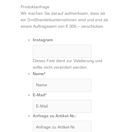
Produktanfrage
Wir machen Sie darauf aufmerksam, dass wir
ein Großhandelsunternehmen sind und erst ab
einem Auftragswert von € 300,– verschicken.
Instagram
Dieses Feld dient zur Validierung und
sollte nicht verändert werden.
Name
*
E-Mail
*
Anfrage zu Artikel-Nr.: