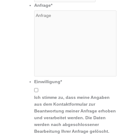
Anfrage
*
Einwilligung
*
Ich stimme zu, dass meine Angaben
aus dem Kontaktformular zur
Beantwortung meiner Anfrage erhoben
und verarbeitet werden. Die Daten
werden nach abgeschlossener
Bearbeitung Ihrer Anfrage gelöscht.