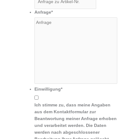
Anfrage
*
Einwilligung
*
Ich stimme zu, dass meine Angaben
aus dem Kontaktformular zur
Beantwortung meiner Anfrage erhoben
und verarbeitet werden. Die Daten
werden nach abgeschlossener