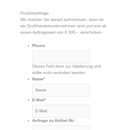
Produktanfrage
Wir machen Sie darauf aufmerksam, dass wir
ein Großhandelsunternehmen sind und erst ab
einem Auftragswert von € 300,– verschicken.
Phone
Dieses Feld dient zur Validierung und
sollte nicht verändert werden.
Name
*
E-Mail
*
Anfrage zu Artikel-Nr.: