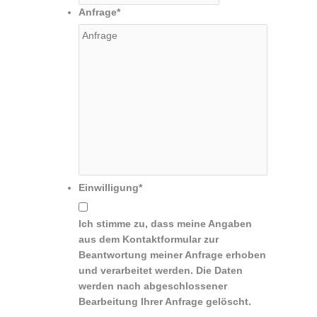
Anfrage
*
Einwilligung
*
Ich stimme zu, dass meine Angaben
aus dem Kontaktformular zur
Beantwortung meiner Anfrage erhoben
und verarbeitet werden. Die Daten
werden nach abgeschlossener
Bearbeitung Ihrer Anfrage gelöscht.