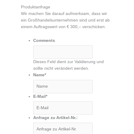
Produktanfrage
Wir machen Sie darauf aufmerksam, dass wir
ein Großhandelsunternehmen sind und erst ab
einem Auftragswert von € 300,– verschicken.
Comments
Dieses Feld dient zur Validierung und
sollte nicht verändert werden.
Name
*
E-Mail
*
Anfrage zu Artikel-Nr.: