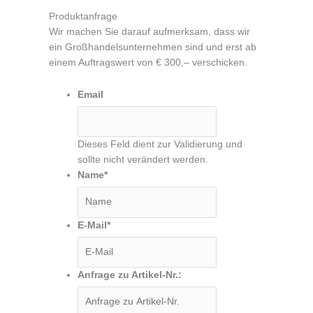
Produktanfrage
Wir machen Sie darauf aufmerksam, dass wir
ein Großhandelsunternehmen sind und erst ab
einem Auftragswert von € 300,– verschicken.
Email
Dieses Feld dient zur Validierung und
sollte nicht verändert werden.
Name
*
E-Mail
*
Anfrage zu Artikel-Nr.: