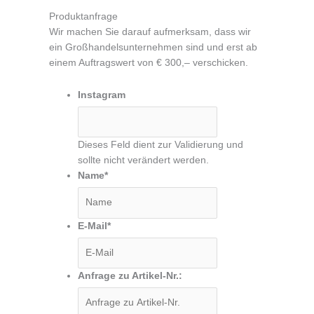
Produktanfrage
Wir machen Sie darauf aufmerksam, dass wir
ein Großhandelsunternehmen sind und erst ab
einem Auftragswert von € 300,– verschicken.
Instagram
Dieses Feld dient zur Validierung und
sollte nicht verändert werden.
Name
*
E-Mail
*
Anfrage zu Artikel-Nr.: