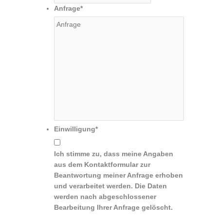
Anfrage
*
Einwilligung
*
Ich stimme zu, dass meine Angaben
aus dem Kontaktformular zur
Beantwortung meiner Anfrage erhoben
und verarbeitet werden. Die Daten
werden nach abgeschlossener
Bearbeitung Ihrer Anfrage gelöscht.