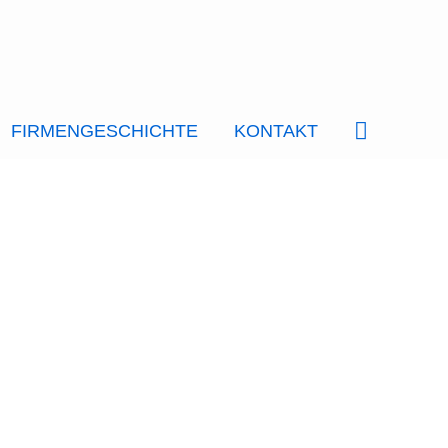
SUCHE
FIRMENGESCHICHTE
KONTAKT