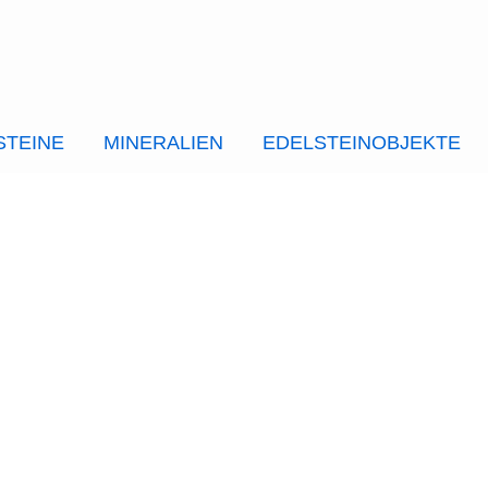
STEINE
MINERALIEN
EDELSTEINOBJEKTE