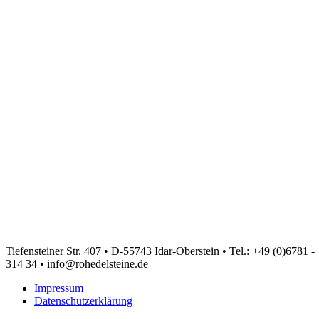
Tiefensteiner Str. 407 • D-55743 Idar-Oberstein • Tel.: +49 (0)6781 -
314 34 • info@rohedelsteine.de
Impressum
Datenschutzerklärung