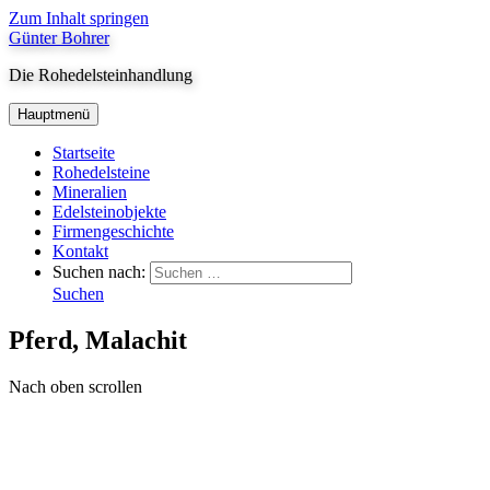
Zum Inhalt springen
Günter Bohrer
Die Rohedelsteinhandlung
Hauptmenü
Startseite
Rohedelsteine
Mineralien
Edelsteinobjekte
Firmengeschichte
Kontakt
Suchen nach:
Suchen
Pferd, Malachit
Nach oben scrollen