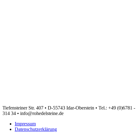
Tiefensteiner Str. 407 • D-55743 Idar-Oberstein • Tel.: +49 (0)6781 -
314 34 • info@rohedelsteine.de
Impressum
Datenschutzerklärung