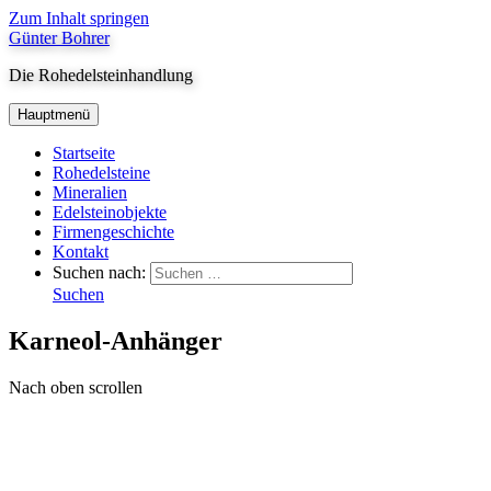
Zum Inhalt springen
Günter Bohrer
Die Rohedelsteinhandlung
Hauptmenü
Startseite
Rohedelsteine
Mineralien
Edelsteinobjekte
Firmengeschichte
Kontakt
Suchen nach:
Suchen
Karneol-Anhänger
Nach oben scrollen